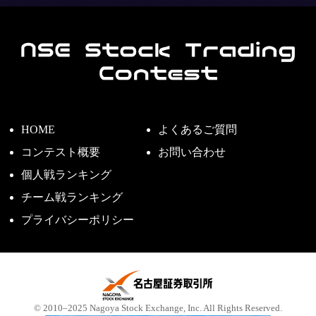
HOME
よくあるご質問
コンテスト概要
お問い合わせ
個人戦ランキング
チーム戦ランキング
プライバシーポリシー
© 2010–2025 Nagoya Stock Exchange, Inc. All Rights Reserved.