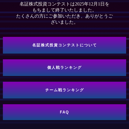
名証株式投資コンテストは2025年12月1日を
もちまして終了いたしました。
たくさんの方にご参加いただき、ありがとうご
ざいました。
名証株式投資コンテストについて
個人戦ランキング
チーム戦ランキング
FAQ