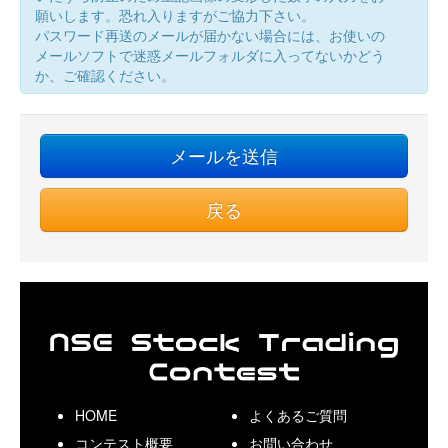
願いします。恐れ入りますがご協力下さい。
パスワード再送のメールが届かない場合には、お使いの
メールソフトで迷惑メールフォルダに入ってないかどう
か、ご確認ください。
戻る
HOME
よくあるご質問
コンテスト概要
お問い合わせ