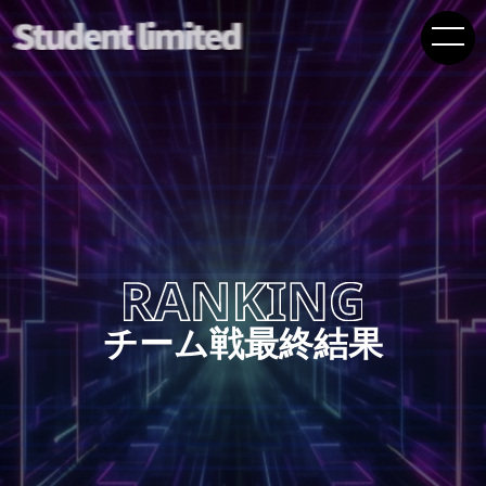
チーム戦最終結果